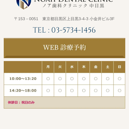
〒153－0051 東京都目黒区上目黒3-4-3 小金井ビル3F
TEL :
03-5734-1456