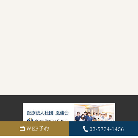
WEB予約
03-5734-1456